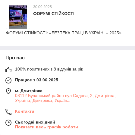
30.09.2025
ФОРУМІ СТІЙКОСТІ
ФОРУМІ СТІЙКОСТІ: «БЕЗПЕКА ПРАЦІ В УКРАЇНІ – 2025»!
Про нас
100% позитивних з 8 відгуків за рік
Працює з 03.06.2025
м. Дмитрiвка
08112 Бучанський район вул.Садова, 2, Дмитрівка,
Україна, Дмитрiвка, Україна
Контакти
Сьогодні вихідний
Показати весь графік роботи