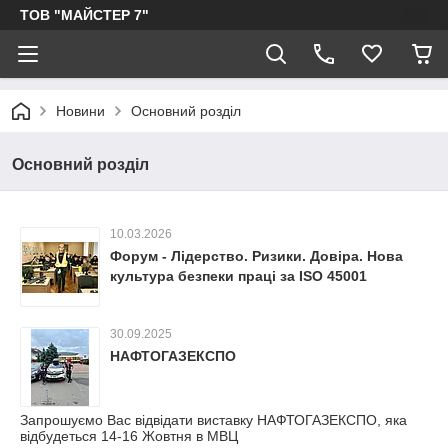
ТОВ "МАЙСТЕР 7"
Новини
Основний розділ
Основний розділ
10.03.2026
Форум - Лідерство. Ризики. Довіра. Нова
культура безпеки праці за ISO 45001
30.09.2025
НАФТОГАЗЕКСПО
Запрошуємо Вас відвідати виставку НАФТОГАЗЕКСПО, яка
відбудеться 14-16 Жовтня в МВЦ