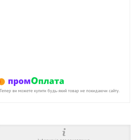
. Тепер ви можете купити будь-який товар не покидаючи сайту.