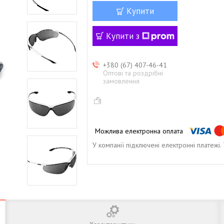
Купити
Купити з
+380 (67) 407-46-41
Оптові та роздрібні
замовлення
У компанії підключені електронні платежі