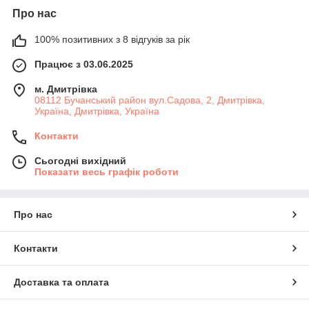
Про нас
100% позитивних з 8 відгуків за рік
Працює з 03.06.2025
м. Дмитрiвка
08112 Бучанський район вул.Садова, 2, Дмитрівка,
Україна, Дмитрiвка, Україна
Контакти
Сьогодні вихідний
Показати весь графік роботи
Про нас
Контакти
Доставка та оплата