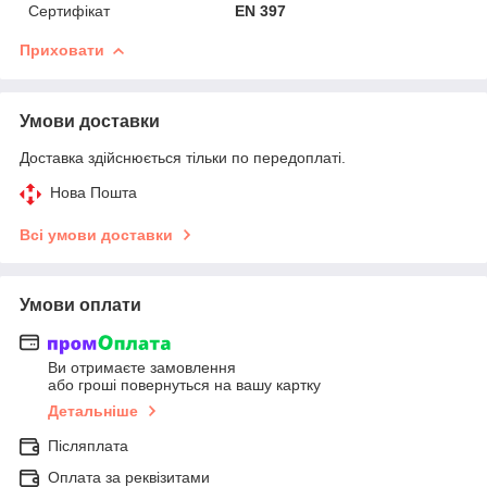
Сертифікат
EN 397
Приховати
Умови доставки
Доставка здійснюється тільки по передоплаті.
Нова Пошта
Всі умови доставки
Умови оплати
Ви отримаєте замовлення
або гроші повернуться на вашу картку
Детальніше
Післяплата
Оплата за реквізитами