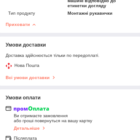
машині відповідно до
етикетки догляду
Тип продукту
Монтажні рукавички
Приховати
Умови доставки
Доставка здійснюється тільки по передоплаті.
Нова Пошта
Всі умови доставки
Умови оплати
Ви отримаєте замовлення
або гроші повернуться на вашу картку
Детальніше
Післяплата