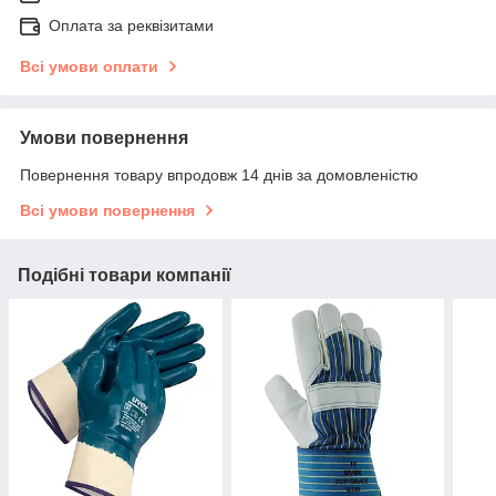
Оплата за реквізитами
Всі умови оплати
Умови повернення
Повернення товару впродовж 14 днів за домовленістю
Всі умови повернення
Подібні товари компанії