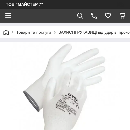
ТОВ "МАЙСТЕР 7"
Товари та послуги
ЗАХИСНІ РУКАВИЦІ від ударів, прокол