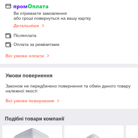
Ви отримаєте замовлення
або гроші повернуться на вашу картку
Детальніше
Післяплата
Оплата за реквізитами
Всі умови оплати
Умови повернення
Законом не передбачено повернення та обмін даного товару
належної якості
Всі умови повернення
Подібні товари компанії