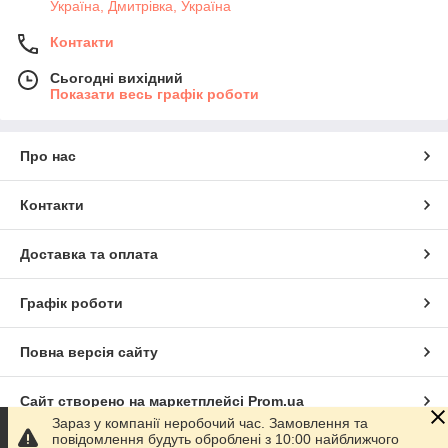
Україна, Дмитрiвка, Україна
Контакти
Сьогодні вихідний
Показати весь графік роботи
Про нас
Контакти
Доставка та оплата
Графік роботи
Повна версія сайту
Сайт створено на маркетплейсі
Prom.ua
Зараз у компанії неробочий час. Замовлення та
повідомлення будуть оброблені з 10:00 найближчого