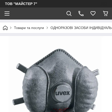
ТОВ "МАЙСТЕР 7"
Товари та послуги
ОДНОРАЗОВІ ЗАСОБИ ІНДИВІДУАЛ