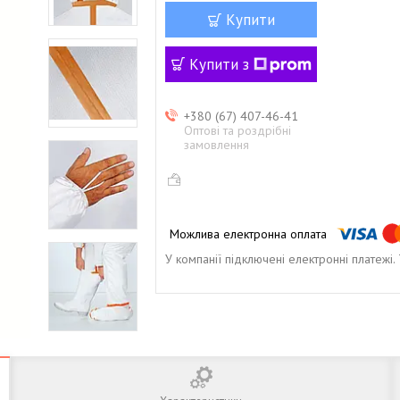
Купити
Купити з
+380 (67) 407-46-41
Оптові та роздрібні
замовлення
У компанії підключені електронні платежі