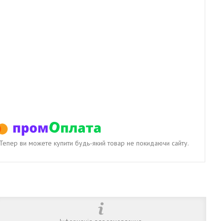
. Тепер ви можете купити будь-який товар не покидаючи сайту.