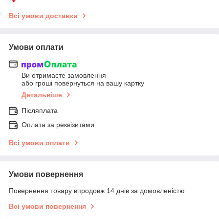
Всі умови доставки
Умови оплати
Ви отримаєте замовлення
або гроші повернуться на вашу картку
Детальніше
Післяплата
Оплата за реквізитами
Всі умови оплати
Умови повернення
Повернення товару впродовж 14 днів за домовленістю
Всі умови повернення