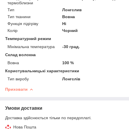
термобілизни
Тип
Лонгслив
Тип тканини
Вовна
Функція підігріву
Ні
Колір
Чорний
Температурний режим
Мінімальна температура
-30 град.
Склад волокна
Вовна
100 %
Користувальницькі характеристики
Тип виробу
Лонгслів
Приховати
Умови доставки
Доставка здійснюється тільки по передоплаті.
Нова Пошта