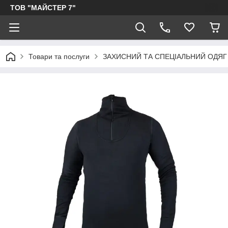
ТОВ "МАЙСТЕР 7"
Товари та послуги
ЗАХИСНИЙ ТА СПЕЦІАЛЬНИЙ ОДЯГ