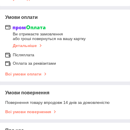
Умови оплати
Ви отримаєте замовлення
або гроші повернуться на вашу картку
Детальніше
Післяплата
Оплата за реквізитами
Всі умови оплати
Умови повернення
Повернення товару впродовж 14 днів за домовленістю
Всі умови повернення