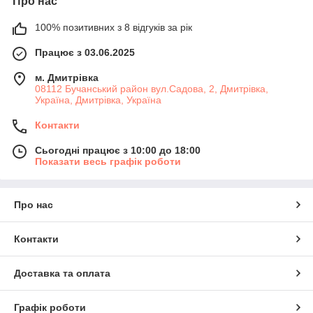
Про нас
100% позитивних з 8 відгуків за рік
Працює з 03.06.2025
м. Дмитрiвка
08112 Бучанський район вул.Садова, 2, Дмитрівка,
Україна, Дмитрiвка, Україна
Контакти
Сьогодні працює з 10:00 до 18:00
Показати весь графік роботи
Про нас
Контакти
Доставка та оплата
Графік роботи