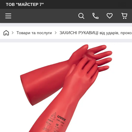
ТОВ "МАЙСТЕР 7"
Товари та послуги
ЗАХИСНІ РУКАВИЦІ від ударів, прокол