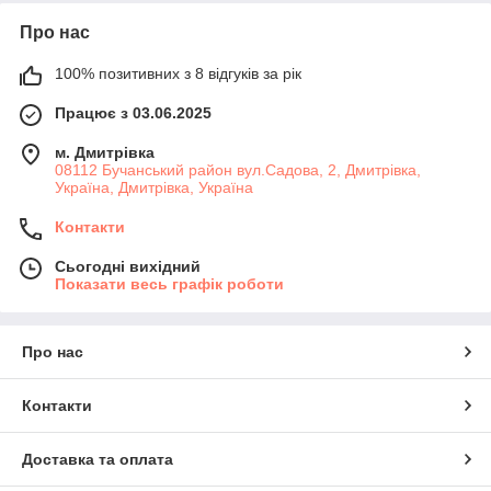
Про нас
100% позитивних з 8 відгуків за рік
Працює з 03.06.2025
м. Дмитрiвка
08112 Бучанський район вул.Садова, 2, Дмитрівка,
Україна, Дмитрiвка, Україна
Контакти
Сьогодні вихідний
Показати весь графік роботи
Про нас
Контакти
Доставка та оплата