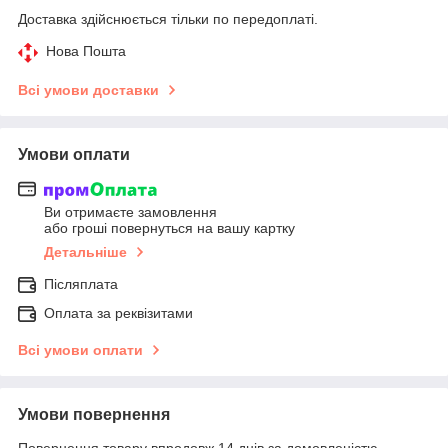
Доставка здійснюється тільки по передоплаті.
Нова Пошта
Всі умови доставки
Умови оплати
Ви отримаєте замовлення
або гроші повернуться на вашу картку
Детальніше
Післяплата
Оплата за реквізитами
Всі умови оплати
Умови повернення