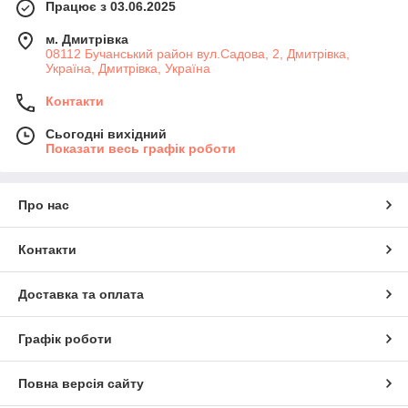
Працює з 03.06.2025
м. Дмитрiвка
08112 Бучанський район вул.Садова, 2, Дмитрівка,
Україна, Дмитрiвка, Україна
Контакти
Сьогодні вихідний
Показати весь графік роботи
Про нас
Контакти
Доставка та оплата
Графік роботи
Повна версія сайту