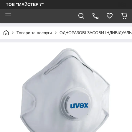
ТОВ "МАЙСТЕР 7"
Товари та послуги
ОДНОРАЗОВІ ЗАСОБИ ІНДИВІДУАЛ