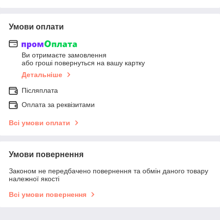
Умови оплати
Ви отримаєте замовлення
або гроші повернуться на вашу картку
Детальніше
Післяплата
Оплата за реквізитами
Всі умови оплати
Умови повернення
Законом не передбачено повернення та обмін даного товару
належної якості
Всі умови повернення