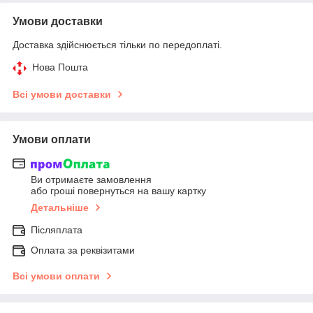
Умови доставки
Доставка здійснюється тільки по передоплаті.
Нова Пошта
Всі умови доставки
Умови оплати
Ви отримаєте замовлення
або гроші повернуться на вашу картку
Детальніше
Післяплата
Оплата за реквізитами
Всі умови оплати