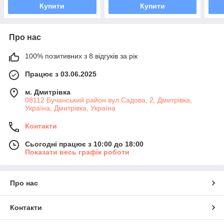
Купити
Купити
Про нас
100% позитивних з 8 відгуків за рік
Працює з 03.06.2025
м. Дмитрiвка
08112 Бучанський район вул.Садова, 2, Дмитрівка,
Україна, Дмитрiвка, Україна
Контакти
Сьогодні працює з 10:00 до 18:00
Показати весь графік роботи
Про нас
Контакти