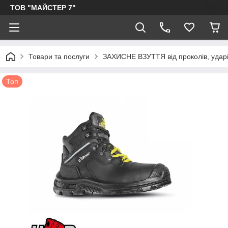
ТОВ "МАЙСТЕР 7"
Товари та послуги
ЗАХИСНЕ ВЗУТТЯ від проколів, ударів
Топ