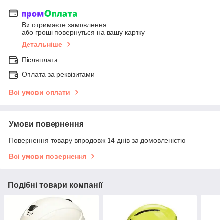
Ви отримаєте замовлення
або гроші повернуться на вашу картку
Детальніше
Післяплата
Оплата за реквізитами
Всі умови оплати
Умови повернення
Повернення товару впродовж 14 днів за домовленістю
Всі умови повернення
Подібні товари компанії