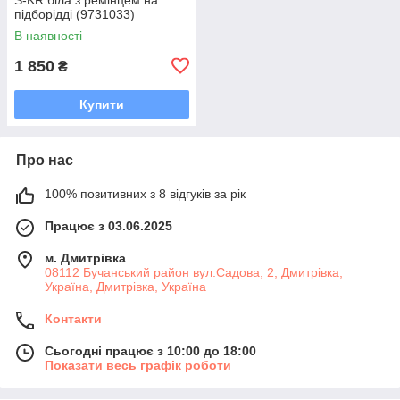
підборідді (9731033)
В наявності
1 850
₴
Купити
Про нас
100% позитивних з 8 відгуків за рік
Працює з 03.06.2025
м. Дмитрiвка
08112 Бучанський район вул.Садова, 2, Дмитрівка,
Україна, Дмитрiвка, Україна
Контакти
Сьогодні працює з 10:00 до 18:00
Показати весь графік роботи