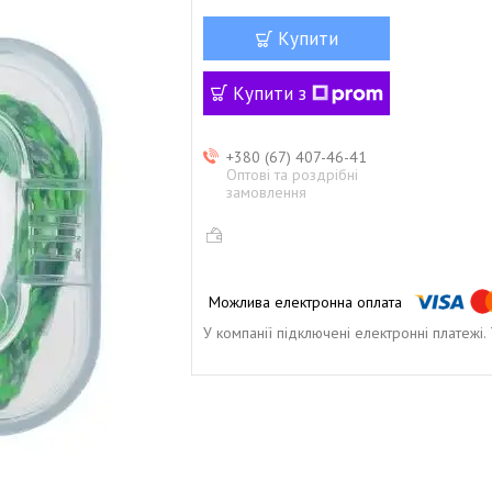
Купити
Купити з
+380 (67) 407-46-41
Оптові та роздрібні
замовлення
У компанії підключені електронні платежі