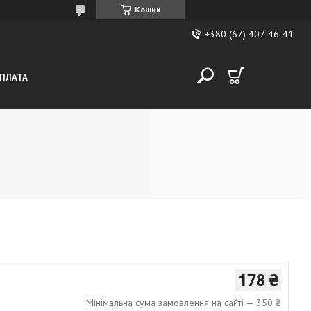
Кошик
+380 (67) 407-46-41
ОПЛАТА
178 ₴
Мінімальна сума замовлення на сайті — 350 ₴