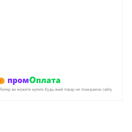
. Тепер ви можете купити будь-який товар не покидаючи сайту.