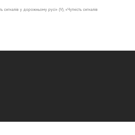
ь сигналів у дорожньому русі» (V), «Чутність сигналів