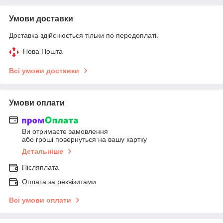
Умови доставки
Доставка здійснюється тільки по передоплаті.
Нова Пошта
Всі умови доставки
Умови оплати
Ви отримаєте замовлення
або гроші повернуться на вашу картку
Детальніше
Післяплата
Оплата за реквізитами
Всі умови оплати