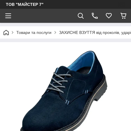
ТОВ "МАЙСТЕР 7"
Товари та послуги
ЗАХИСНЕ ВЗУТТЯ від проколів, ударів