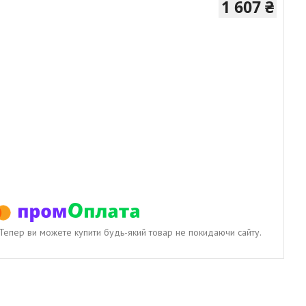
1 607 ₴
. Тепер ви можете купити будь-який товар не покидаючи сайту.