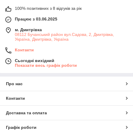
100% позитивних з 8 відгуків за рік
Працює з 03.06.2025
м. Дмитрiвка
08112 Бучанський район вул.Садова, 2, Дмитрівка,
Україна, Дмитрiвка, Україна
Контакти
Сьогодні вихідний
Показати весь графік роботи
Про нас
Контакти
Доставка та оплата
Графік роботи