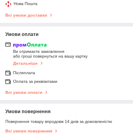
Нова Пошта
Всі умови доставки
Умови оплати
Ви отримаєте замовлення
або гроші повернуться на вашу картку
Детальніше
Післяплата
Оплата за реквізитами
Всі умови оплати
Умови повернення
Повернення товару впродовж 14 днів за домовленістю
Всі умови повернення