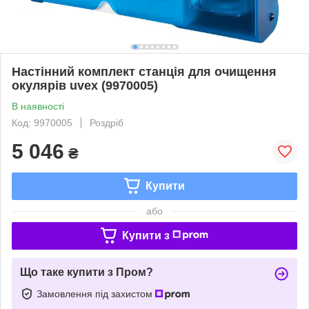
Настінний комплект станція для очищення
окулярів uvex (9970005)
В наявності
Код: 9970005
Роздріб
5 046
₴
Купити
або
Купити з
Що таке купити з Пром?
Замовлення під захистом