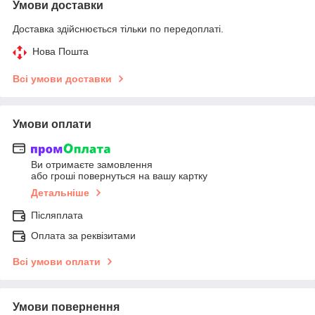
Умови доставки
Доставка здійснюється тільки по передоплаті.
Нова Пошта
Всі умови доставки
Умови оплати
Ви отримаєте замовлення
або гроші повернуться на вашу картку
Детальніше
Післяплата
Оплата за реквізитами
Всі умови оплати
Умови повернення