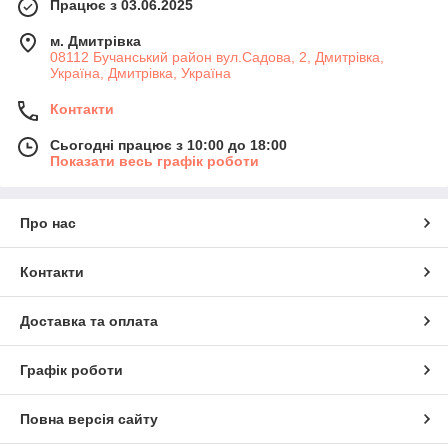
Працює з 03.06.2025
м. Дмитрiвка
08112 Бучанський район вул.Садова, 2, Дмитрівка,
Україна, Дмитрiвка, Україна
Контакти
Сьогодні працює з 10:00 до 18:00
Показати весь графік роботи
Про нас
Контакти
Доставка та оплата
Графік роботи
Повна версія сайту