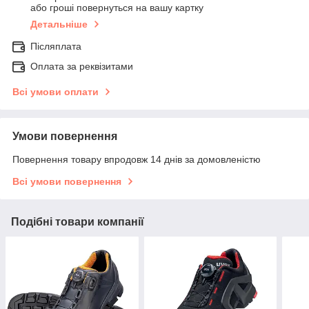
або гроші повернуться на вашу картку
Детальніше
Післяплата
Оплата за реквізитами
Всі умови оплати
Умови повернення
Повернення товару впродовж 14 днів за домовленістю
Всі умови повернення
Подібні товари компанії