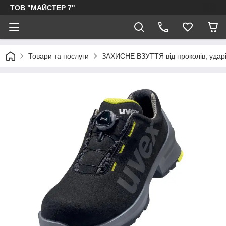
ТОВ "МАЙСТЕР 7"
Товари та послуги
ЗАХИСНЕ ВЗУТТЯ від проколів, ударів