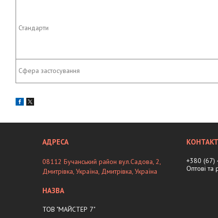
Стандарти
Сфера застосування
+380 (67)
08112 Бучанський район вул.Садова, 2,
Оптові та
Дмитрівка, Україна, Дмитрiвка, Україна
ТОВ "МАЙСТЕР 7"