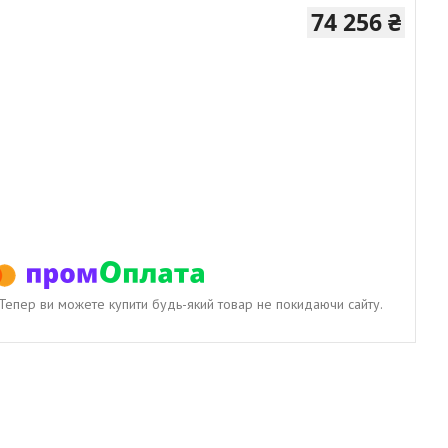
74 256 ₴
. Тепер ви можете купити будь-який товар не покидаючи сайту.