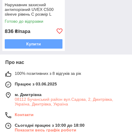
Нарукавник захисний
антипорізний UVEX C500
sleeve рівень C розмір L
Готово до відправки
836
₴/пара
Купити
Про нас
100% позитивних з 8 відгуків за рік
Працює з 03.06.2025
м. Дмитрiвка
08112 Бучанський район вул.Садова, 2, Дмитрівка,
Україна, Дмитрiвка, Україна
Контакти
Сьогодні працює з 10:00 до 18:00
Показати весь графік роботи