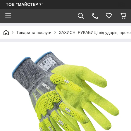
ТОВ "МАЙСТЕР 7"
Товари та послуги
ЗАХИСНІ РУКАВИЦІ від ударів, прокол