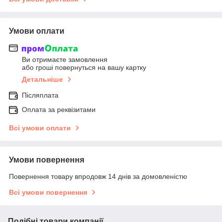
Умови оплати
Ви отримаєте замовлення
або гроші повернуться на вашу картку
Детальніше
Післяплата
Оплата за реквізитами
Всі умови оплати
Умови повернення
Повернення товару впродовж 14 днів за домовленістю
Всі умови повернення
Подібні товари компанії